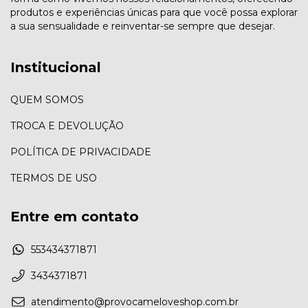
produtos e experiências únicas para que você possa explorar
a sua sensualidade e reinventar-se sempre que desejar.
Institucional
QUEM SOMOS
TROCA E DEVOLUÇÃO
POLÍTICA DE PRIVACIDADE
TERMOS DE USO
Entre em contato
553434371871
3434371871
atendimento@provocameloveshop.com.br