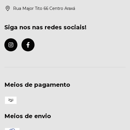
Rua Major Tito 66 Centro Araxá
Siga nos nas redes sociais!
Meios de pagamento
Meios de envio