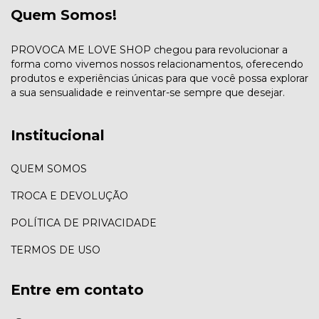
Quem Somos!
PROVOCA ME LOVE SHOP chegou para revolucionar a
forma como vivemos nossos relacionamentos, oferecendo
produtos e experiências únicas para que você possa explorar
a sua sensualidade e reinventar-se sempre que desejar.
Institucional
QUEM SOMOS
TROCA E DEVOLUÇÃO
POLÍTICA DE PRIVACIDADE
TERMOS DE USO
Entre em contato