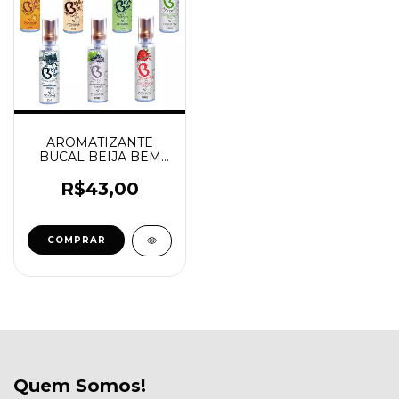
AROMATIZANTE
BUCAL BEIJA BEM
15ML DOKMOS
R$43,00
COMPRAR
Quem Somos!