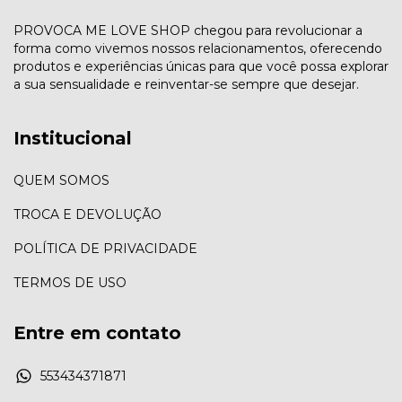
PROVOCA ME LOVE SHOP chegou para revolucionar a
forma como vivemos nossos relacionamentos, oferecendo
produtos e experiências únicas para que você possa explorar
a sua sensualidade e reinventar-se sempre que desejar.
Institucional
QUEM SOMOS
TROCA E DEVOLUÇÃO
POLÍTICA DE PRIVACIDADE
TERMOS DE USO
Entre em contato
553434371871