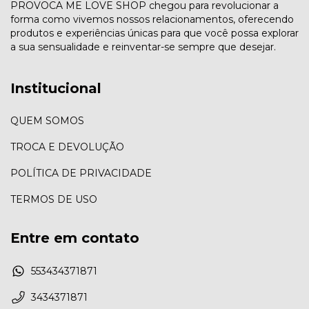
PROVOCA ME LOVE SHOP chegou para revolucionar a
forma como vivemos nossos relacionamentos, oferecendo
produtos e experiências únicas para que você possa explorar
a sua sensualidade e reinventar-se sempre que desejar.
Institucional
QUEM SOMOS
TROCA E DEVOLUÇÃO
POLÍTICA DE PRIVACIDADE
TERMOS DE USO
Entre em contato
553434371871
3434371871