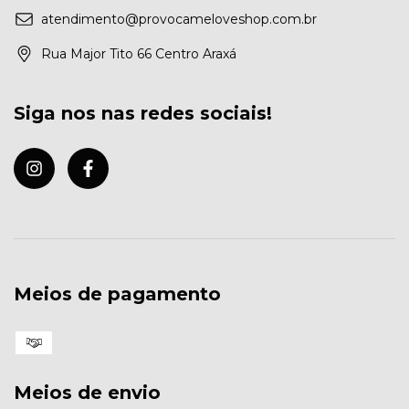
atendimento@provocameloveshop.com.br
Rua Major Tito 66 Centro Araxá
Siga nos nas redes sociais!
Meios de pagamento
Meios de envio