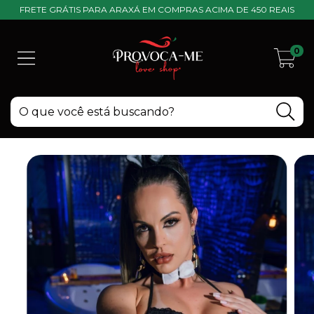
FRETE GRÁTIS PARA ARAXÁ EM COMPRAS ACIMA DE 450 REAIS
0