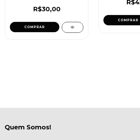
R$4
R$30,00
COMPRAR
COMPRAR
Quem Somos!