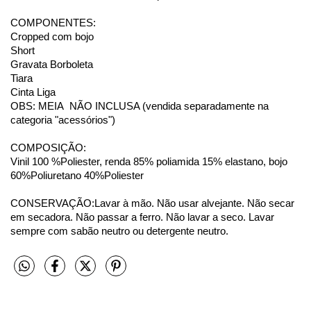
COMPONENTES:
Cropped com bojo
Short
Gravata Borboleta
Tiara
Cinta Liga
OBS: MEIA NÃO INCLUSA (vendida separadamente na
categoria "acessórios")
COMPOSIÇÃO:
Vinil 100 %Poliester, renda 85% poliamida 15% elastano, bojo
60%Poliuretano 40%Poliester
CONSERVAÇÃO:Lavar à mão. Não usar alvejante. Não secar
em secadora. Não passar a ferro. Não lavar a seco. Lavar
sempre com sabão neutro ou detergente neutro.